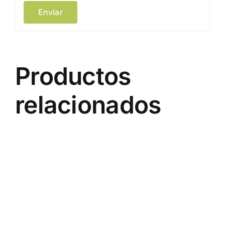
Productos
relacionados