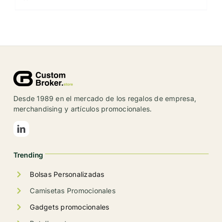
Desde 1989 en el mercado de los regalos de empresa,
merchandising y artículos promocionales.
Trending
Bolsas Personalizadas
Camisetas Promocionales
Gadgets promocionales