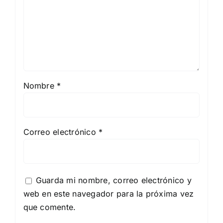
Nombre
*
Correo electrónico
*
Guarda mi nombre, correo electrónico y
web en este navegador para la próxima vez
que comente.