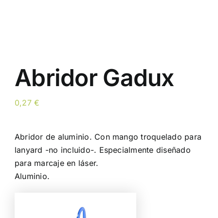
Abridor Gadux
0,27
€
Abridor de aluminio. Con mango troquelado para
lanyard -no incluido-. Especialmente diseñado
para marcaje en láser.
Aluminio.