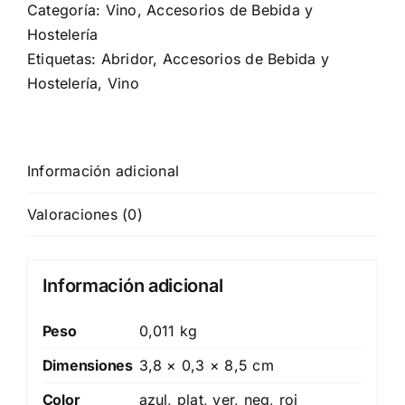
Categoría:
Vino, Accesorios de Bebida y
Hostelería
Etiquetas:
Abridor
,
Accesorios de Bebida y
Hostelería
,
Vino
Información adicional
Valoraciones (0)
Información adicional
Peso
0,011 kg
Dimensiones
3,8 × 0,3 × 8,5 cm
Color
azul, plat, ver, neg, roj