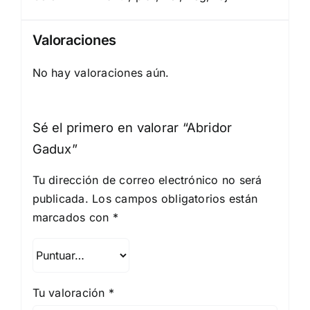
Valoraciones
No hay valoraciones aún.
Sé el primero en valorar “Abridor
Gadux”
Tu dirección de correo electrónico no será
publicada.
Los campos obligatorios están
marcados con
*
Tu valoración
*