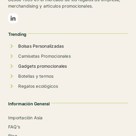
merchandising y artículos promocionales.
Trending
Bolsas Personalizadas
Camisetas Promocionales
Gadgets promocionales
Botellas y termos
Regalos ecológicos
Información General
Importación Asia
FAQ’s
Blog