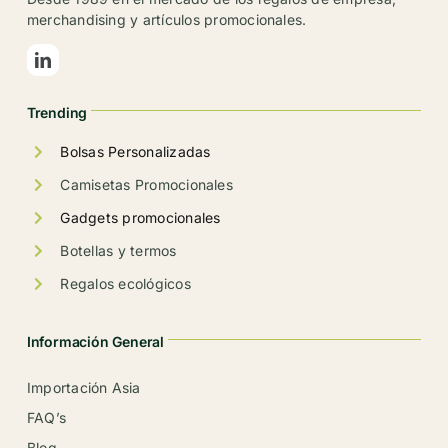
merchandising y artículos promocionales.
Trending
Bolsas Personalizadas
Camisetas Promocionales
Gadgets promocionales
Botellas y termos
Regalos ecológicos
Información General
Importación Asia
FAQ’s
Blog