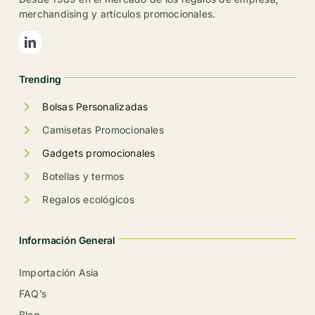
merchandising y artículos promocionales.
Trending
Bolsas Personalizadas
Camisetas Promocionales
Gadgets promocionales
Botellas y termos
Regalos ecológicos
Información General
Importación Asia
FAQ’s
Blog