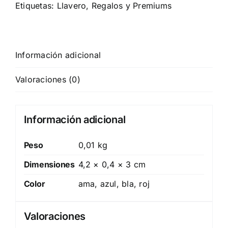
Etiquetas:
Llavero
,
Regalos y Premiums
Información adicional
Valoraciones (0)
Información adicional
Peso
0,01 kg
Dimensiones
4,2 × 0,4 × 3 cm
Color
ama, azul, bla, roj
Valoraciones