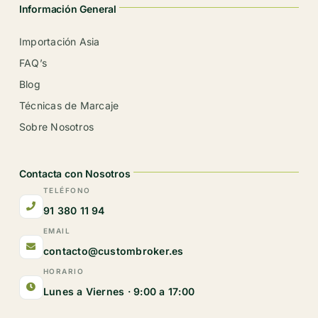
Información General
Importación Asia
FAQ’s
Blog
Técnicas de Marcaje
Sobre Nosotros
Contacta con Nosotros
TELÉFONO
91 380 11 94
EMAIL
contacto@custombroker.es
HORARIO
Lunes a Viernes · 9:00 a 17:00