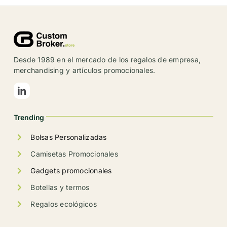
Desde 1989 en el mercado de los regalos de empresa,
merchandising y artículos promocionales.
Trending
Bolsas Personalizadas
Camisetas Promocionales
Gadgets promocionales
Botellas y termos
Regalos ecológicos