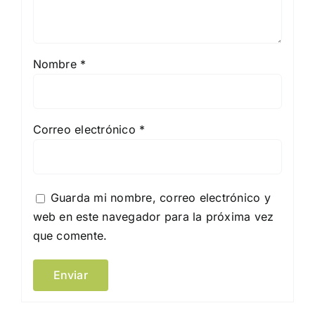
Nombre
*
Correo electrónico
*
Guarda mi nombre, correo electrónico y
web en este navegador para la próxima vez
que comente.