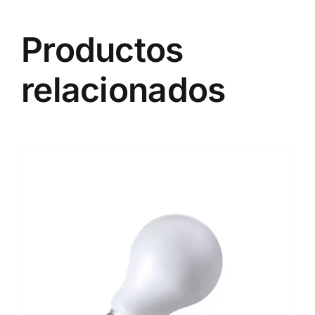
Productos
relacionados