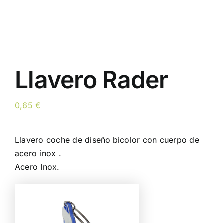
Llavero Rader
0,65
€
Llavero coche de diseño bicolor con cuerpo de
acero inox .
Acero Inox.