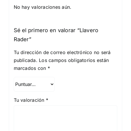
No hay valoraciones aún.
Sé el primero en valorar “Llavero
Rader”
Tu dirección de correo electrónico no será
publicada.
Los campos obligatorios están
marcados con
*
Tu valoración
*