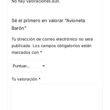
No hay valoraciones aún.
Sé el primero en valorar “Avioneta
Barón”
Tu dirección de correo electrónico no será
publicada.
Los campos obligatorios están
marcados con
*
Tu valoración
*