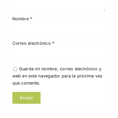
Nombre
*
Correo electrónico
*
Guarda mi nombre, correo electrónico y
web en este navegador para la próxima vez
que comente.