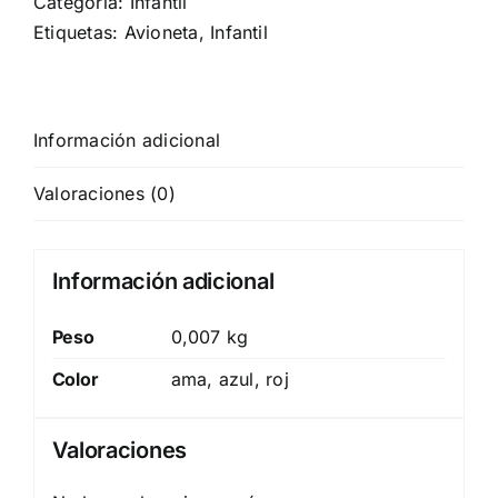
Categoría:
Infantil
Etiquetas:
Avioneta
,
Infantil
Información adicional
Valoraciones (0)
Información adicional
Peso
0,007 kg
Color
ama, azul, roj
Valoraciones