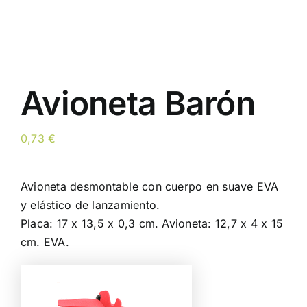
Avioneta Barón
0,73
€
Avioneta desmontable con cuerpo en suave EVA
y elástico de lanzamiento.
Placa: 17 x 13,5 x 0,3 cm. Avioneta: 12,7 x 4 x 15
cm. EVA.