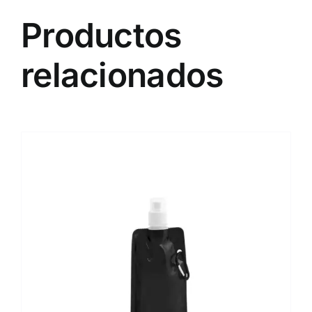
Productos
relacionados